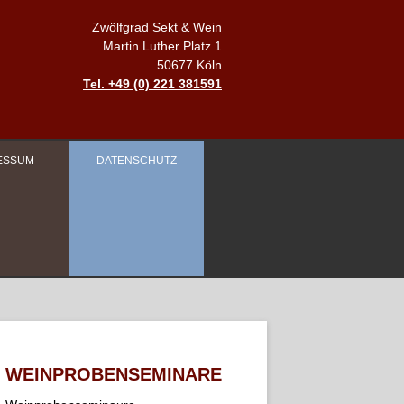
Zwölfgrad Sekt & Wein
Martin Luther Platz 1
50677 Köln
Tel. +49 (0) 221 381591
ESSUM
DATENSCHUTZ
WEINPROBENSEMINARE