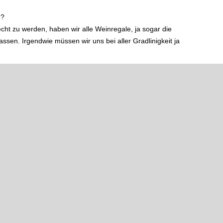
g?
t zu werden, haben wir alle Weinregale, ja sogar die
ssen. Irgendwie müssen wir uns bei aller Gradlinigkeit ja