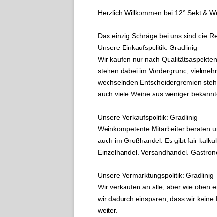
Herzlich Willkommen bei 12° Sekt & W
Das einzig Schräge bei uns sind die R
Unsere Einkaufspolitik: Gradlinig
Wir kaufen nur nach Qualitätsaspekte
stehen dabei im Vordergrund, vielmehr
wechselnden Entscheidergremien stehe
auch viele Weine aus weniger bekannt
Unsere Verkaufspolitik: Gradlinig
Weinkompetente Mitarbeiter beraten u
auch im Großhandel. Es gibt fair kalkul
Einzelhandel, Versandhandel, Gastron
Unsere Vermarktungspolitik: Gradlinig
Wir verkaufen an alle, aber wie oben e
wir dadurch einsparen, dass wir keine
weiter.