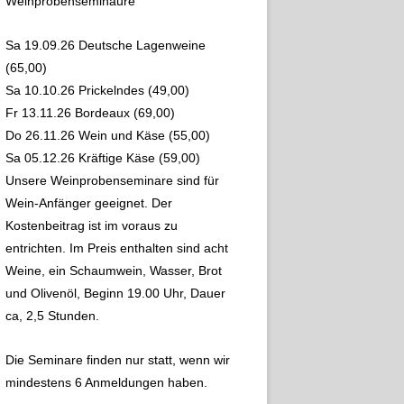
Weinprobenseminaure
Sa 19.09.26 Deutsche Lagenweine
(65,00)
Sa 10.10.26 Prickelndes (49,00)
Fr 13.11.26 Bordeaux (69,00)
Do 26.11.26 Wein und Käse (55,00)
Sa 05.12.26 Kräftige Käse (59,00)
Unsere Weinprobenseminare sind für
Wein-Anfänger geeignet. Der
Kostenbeitrag ist im voraus zu
entrichten. Im Preis enthalten sind acht
Weine, ein Schaumwein, Wasser, Brot
und Olivenöl, Beginn 19.00 Uhr, Dauer
ca, 2,5 Stunden.
Die Seminare finden nur statt, wenn wir
mindestens 6 Anmeldungen haben.