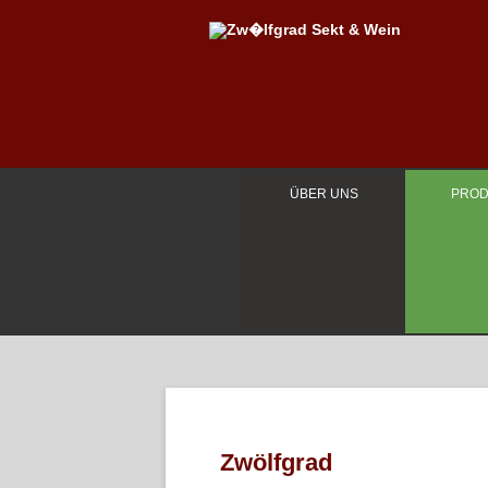
ÜBER UNS
PROD
Zwölfgrad